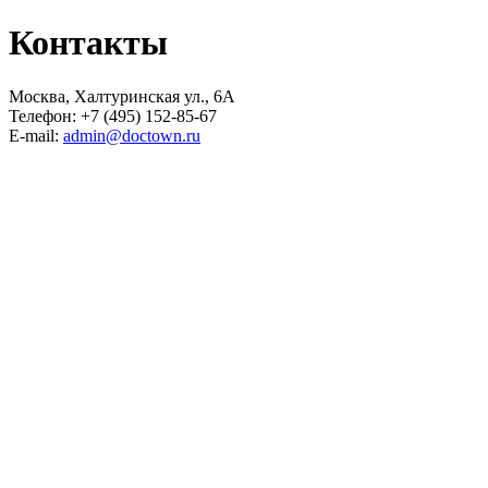
Контакты
Москва, Халтуринская ул., 6А
Телефон: +7 (495) 152-85-67
E-mail:
admin@doctown.ru