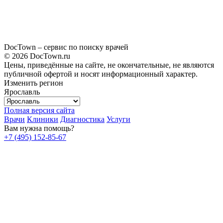
DocTown – сервис по поиску врачей
© 2026 DocTown.ru
Цены, приведённые на сайте, не окончательные, не являются
публичной офертой и носят информационный характер.
Изменить регион
Ярославль
Полная версия сайта
Врачи
Клиники
Диагностика
Услуги
Вам нужна помощь?
+7 (495) 152-85-67