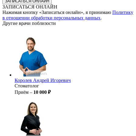
ЗАПИСАТЬСЯ ОНЛАЙН
Нажимая кнопку «Записаться онлайн», я принимаю
Политику
в отношении обработки персональных данных
.
Другие врачи поблизости
Королев
Андрей Игоревич
Стоматолог
Приём –
10 000 ₽