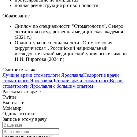
полная реконструкция ротовой полости.
Образование
Диплом по специальности "Стоматология", Северо-
осетинская государственная медицинская академия
(2021 г.)
Ординатура по специальности "Стоматология
хирургическая", Российский национальный
исследовательский медицинский университет имени
Н.И. Пирогова (2024 г.)
Смотрите также
Лучшие врачи стоматологи Ярославля
Недорогие врачи
стоматологи Ярославля
Детские врачи стоматологи
Врачи
стоматологи Ярославля с большим опытом
Рассказать о враче
Twitter
Вконтакте
Мой мир
Одноклассники
Запись к этому врачу