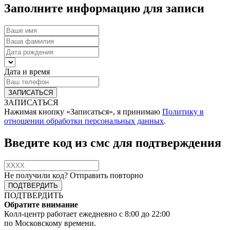
Заполните информацию для записи
Дата и время
ЗАПИСАТЬСЯ
Нажимая кнопку «Записаться», я принимаю
Политику в
отношении обработки персональных данных
.
Введите код из смс для подтверждения
Не получили код?
Отправить повторно
ПОДТВЕРДИТЬ
Обратите внимание
Колл-центр работает ежедневно с 8:00 до 22:00
по Московскому времени.