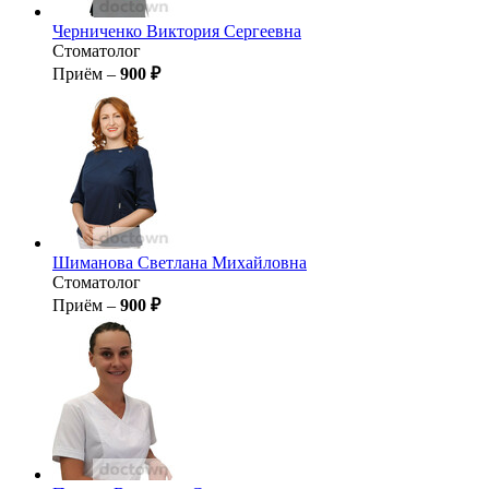
Черниченко
Виктория Сергеевна
Стоматолог
Приём –
900 ₽
Шиманова
Светлана Михайловна
Стоматолог
Приём –
900 ₽