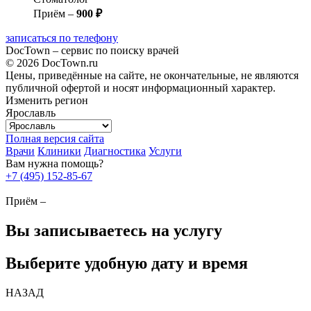
Приём –
900 ₽
записаться по телефону
DocTown – сервис по поиску врачей
© 2026 DocTown.ru
Цены, приведённые на сайте, не окончательные, не являются
публичной офертой и носят информационный характер.
Изменить регион
Ярославль
Полная версия сайта
Врачи
Клиники
Диагностика
Услуги
Вам нужна помощь?
+7 (495) 152-85-67
Приём –
Вы записываетесь на услугу
Выберите удобную дату и время
НАЗАД